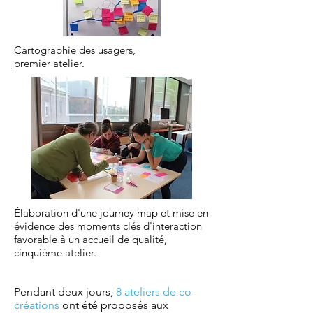
Cartographie des usagers,
premier atelier.
Élaboration d'une journey map et mise en
évidence des moments clés d'interaction
favorable à un accueil de qualité,
cinquième atelier.
Pendant deux jours,
8 ateliers de co-
créations
ont été proposés aux