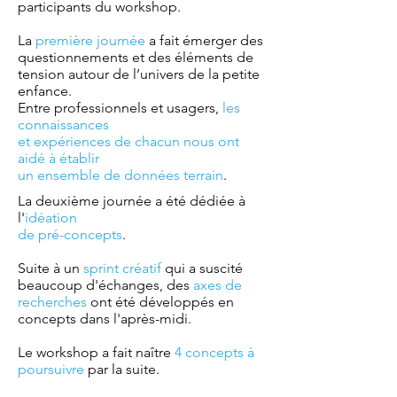
participants du workshop.
La
première journée
a fait émerger des
questionnements et des éléments de
tension autour de l’univers de la petite
enfance.
Entre professionnels et usagers,
les
connaissances
et expériences de chacun nous ont
aidé à établir
un ensemble de données terrain
.
La deuxième journée a été dédiée à
l'
idéation
de pré-concepts
.
Suite à un
sprint créatif
qui a suscité
beaucoup d'échanges, des
axes de
recherches
ont été développés en
concepts dans l'après-midi.
Le workshop a fait naître
4 concepts à
poursuivre
par la suite.